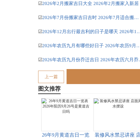
☑
2026年2月搬家吉日大全 2026年2月搬家入新居
☑
2026年7月份搬家吉日吉时 2026年7月适合搬家的黄道吉日
☑
2026年12月出行最吉利的日子是哪天 2026年1
☑
2026年农历九月有哪些好日子 2026年农历9月
☑
2026年农历九月份
上一篇
图文推荐
26年9月黄道吉日一览
装修风水禁忌讲座 