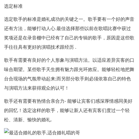
选定标准
选定歌手的标准是婚礼成功的关键之一。歌手要有一个好的声音
还有方法，能够打动人心.最佳选择那些以前在歌唱比赛中获过
奖项还是在录音棚中已经有了自己的专辑的歌手，原因是这些歌
手往往具有更好的演唱技术跟经历 .
歌手有需要有良好的个人形象与演唱方法。以适应差异宾客的口
味合期望。某些歌手天生拥有魅力跟光环效应。能够轻松地把舞
台合现场的气氛带动起来;而另部分歌手则必须依靠自己的特色
与演唱方法来获得观众的认可！
歌手还有需要有热情合亲合力- 能够让宾客们感深厚情感同美好
的回忆！选定这样的歌手，能够让新人还有宾客们度过一个轻
松、清新、愉快的婚礼.