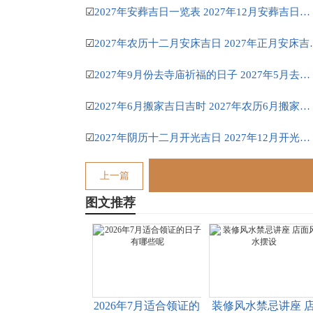
☑
2027年安葬吉日一览表 2027年12月安葬吉日一览表
☑
2027年农历十二月
☑
2027年9月份去寺庙祈福的日子 2027年5月去寺庙吉日一览表
☑
2027年6月搬家吉日吉时 2027年农历6月搬家吉日一览表
☑
2027年阴历十二月开光吉日 2027年12月开光吉日一览表
上一篇
图文推荐
2026年7月适合领证的
装修风水禁忌讲座 