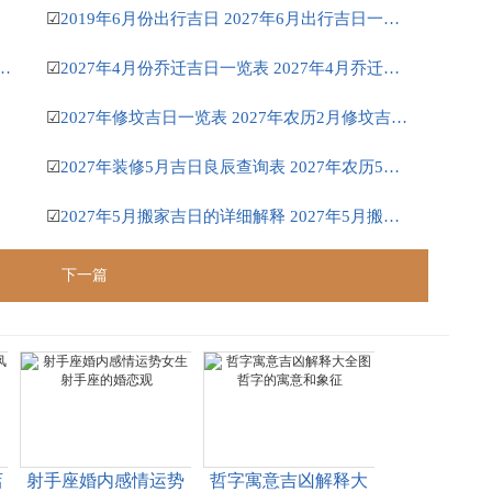
☑
2019年6月份出行吉日 2027年6月出行吉日一览表
安床吉日 2027年正月安床吉日吉时查询
☑
2027年4月份乔迁吉日一览表 2027年4月乔迁吉日吉时查询
☑
2027年修坟吉日一览表 2027年农历2月修坟吉日一览表
☑
2027年装修5月吉日良辰查询表 2027年农历5月装修吉日一览表
☑
2027年5月搬家吉日的详细解释 2027年5月搬家吉日吉时查询
下一篇
店
射手座婚内感情运势
哲字寓意吉凶解释大