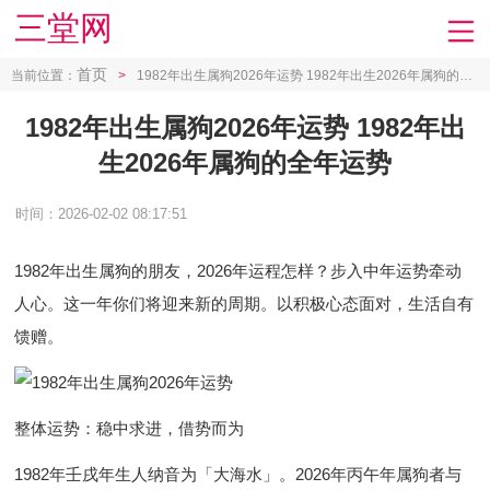
三堂网
首页
当前位置：
>
1982年出生属狗2026年运势 1982年出生2026年属狗的全年运势
1982年出生属狗2026年运势 1982年出
生2026年属狗的全年运势
时间：2026-02-02 08:17:51
1982年出生属狗的朋友，2026年运程怎样？步入中年运势牵动
人心。这一年你们将迎来新的周期。以积极心态面对，生活自有
馈赠。
整体运势：稳中求进，借势而为
1982年壬戌年生人纳音为「大海水」。2026年丙午年属狗者与