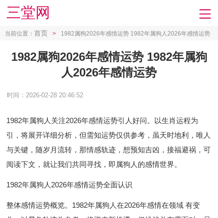
三堂网
首页
当前位置：
>
1982属狗2026年感情运势 1982年属狗人2026年感情运势
1982属狗2026年感情运势 1982年属狗
人2026年感情运势
时间：2026-02-28 20:46:52
1982年属狗人关注2026年感情运势引人好问。以生肖运程为
引，将展开详细分析，但需知运势仅供参考，虽天时地利，唯人
与关键，随岁月流转，那情感轨迹，想预知吉凶，接福避祸，可
阅读下文，就让我们共同寻找，即属狗人的感情世界。
1982年属狗人2026年感情运势全面认识
整体感情运势概览。1982年属狗人在2026年感情在领域 有变