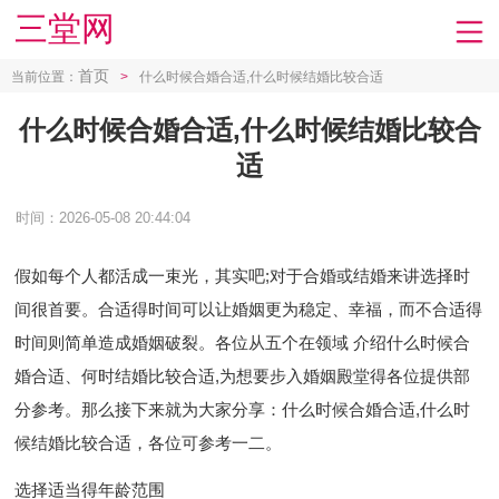
三堂网
首页
当前位置：
>
什么时候合婚合适,什么时候结婚比较合适
什么时候合婚合适,什么时候结婚比较合
适
时间：2026-05-08 20:44:04
假如每个人都活成一束光，其实吧; 对于合婚或结婚来讲选择时
间很首要。合适得时间可以让婚姻更为稳定、幸福，而不合适得
时间则简单造成婚姻破裂。各位从五个在领域 介绍什么时候合
婚合适、何时结婚比较合适,为想要步入婚姻殿堂得各位提供部
分参考。那么接下来就为大家分享：什么时候合婚合适,什么时
候结婚比较合适，各位可参考一二。
选择适当得年龄范围