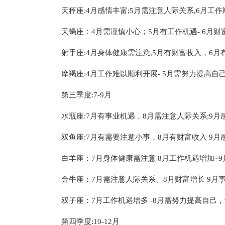
天秤座:4月感情丰富;5月需注意人际关系,6月工
天蝎座：4月需谨慎小心；5月有工作机遇- 6月财
射手座:4月身体健康需注意,5月有财富收入，6月
摩羯座:4月工作难以顺利开展- 5月需努力提高自
第三季度:7-9月
水瓶座:7月有事业机遇，8月需注意人际关系;9月
双鱼座:7月有需要注意小事，8月有财富收入 9月
白羊座：7月身体健康需注意 8月工作机遇增加~9月
金牛座：7月需注意人际关系、8月财富增长 9月
双子座：7月工作机遇增多 -8月需努力提高自己
第四季度:10-12月