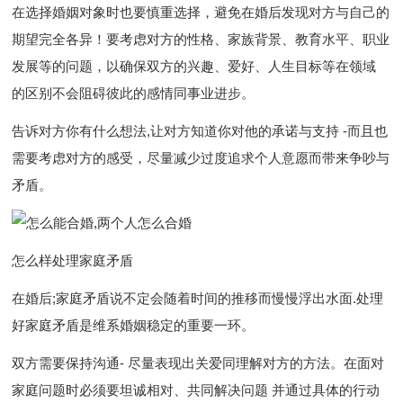
在选择婚姻对象时也要慎重选择，避免在婚后发现对方与自己的
期望完全各异！要考虑对方的性格、家族背景、教育水平、职业
发展等的问题，以确保双方的兴趣、爱好、人生目标等在领域
的区别不会阻碍彼此的感情同事业进步。
告诉对方你有什么想法,让对方知道你对他的承诺与支持 -而且也
需要考虑对方的感受，尽量减少过度追求个人意愿而带来争吵与
矛盾。
怎么样处理家庭矛盾
在婚后;家庭矛盾说不定会随着时间的推移而慢慢浮出水面.处理
好家庭矛盾是维系婚姻稳定的重要一环。
双方需要保持沟通- 尽量表现出关爱同理解对方的方法。在面对
家庭问题时必须要坦诚相对、共同解决问题 并通过具体的行动