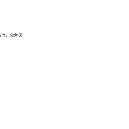
出行、会亲友