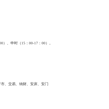
00）、申时（15：00-17：00）。
开市、交易、纳财、安床、安门