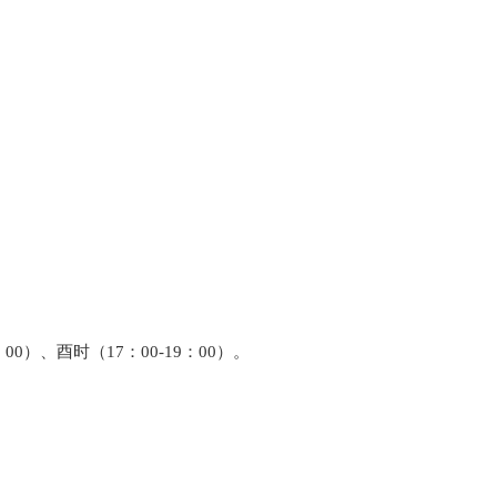
：00）、酉时（17：00-19：00）。