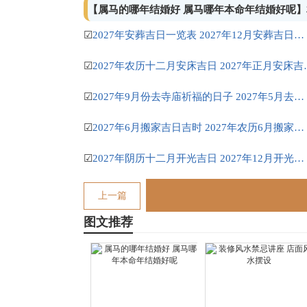
【属马的哪年结婚好 属马哪年本命年结婚好呢
☑
2027年安葬吉日一览表 2027年12月安葬吉日一览表
☑
2027年农历十二月
☑
2027年9月份去寺庙祈福的日子 2027年5月去寺庙吉日一览表
☑
2027年6月搬家吉日吉时 2027年农历6月搬家吉日一览表
☑
2027年阴历十二月开光吉日 2027年12月开光吉日一览表
上一篇
图文推荐