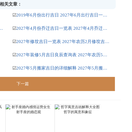
】相关文章：
☑
2019年6月份出行吉日 2027年6月出行吉日一览表
安床吉日 2027年正月安床吉日吉时查询
☑
2027年4月份乔迁吉日一览表 2027年4月乔迁吉日吉时查询
☑
2027年修坟吉日一览表 2027年农历2月修坟吉日一览表
☑
2027年装修5月吉日良辰查询表 2027年农历5月装修吉日一览表
☑
2027年5月搬家吉日的详细解释 2027年5月搬家吉日吉时查询
下一篇