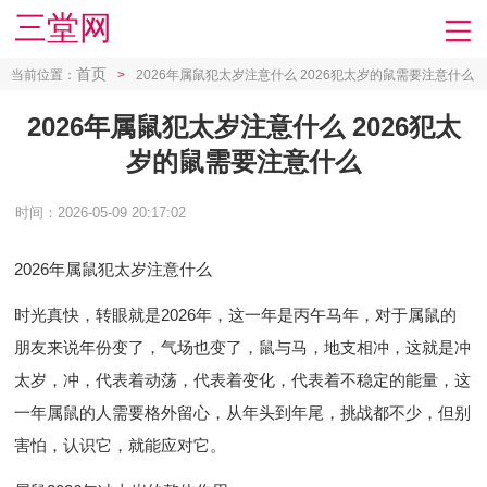
三堂网
首页
当前位置：
>
2026年属鼠犯太岁注意什么 2026犯太岁的鼠需要注意什么
2026年属鼠犯太岁注意什么 2026犯太
岁的鼠需要注意什么
时间：2026-05-09 20:17:02
2026年属鼠犯太岁注意什么
时光真快，转眼就是2026年，这一年是丙午马年，对于属鼠的
朋友来说年份变了，气场也变了，鼠与马，地支相冲，这就是冲
太岁，冲，代表着动荡，代表着变化，代表着不稳定的能量，这
一年属鼠的人需要格外留心，从年头到年尾，挑战都不少，但别
害怕，认识它，就能应对它。