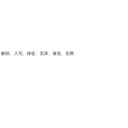
、解除、入宅、移徙、安床、修造、安葬