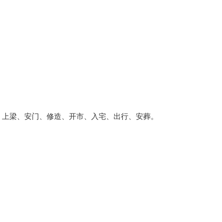
、上梁、安门、修造、开市、入宅、出行、安葬。