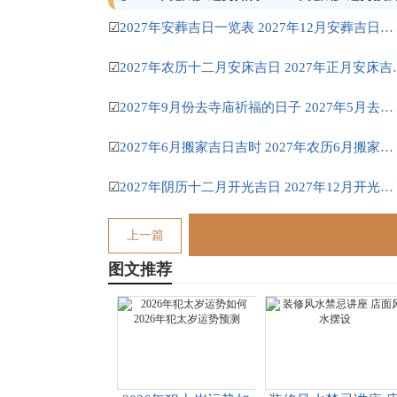
☑
2027年安葬吉日一览表 2027年12月安葬吉日一览表
☑
2027年农历十二月
☑
2027年9月份去寺庙祈福的日子 2027年5月去寺庙吉日一览表
☑
2027年6月搬家吉日吉时 2027年农历6月搬家吉日一览表
☑
2027年阴历十二月开光吉日 2027年12月开光吉日一览表
上一篇
图文推荐