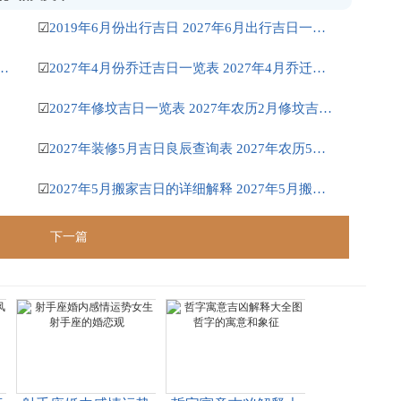
☑
2019年6月份出行吉日 2027年6月出行吉日一览表
安床吉日 2027年正月安床吉日吉时查询
☑
2027年4月份乔迁吉日一览表 2027年4月乔迁吉日吉时查询
☑
2027年修坟吉日一览表 2027年农历2月修坟吉日一览表
☑
2027年装修5月吉日良辰查询表 2027年农历5月装修吉日一览表
☑
2027年5月搬家吉日的详细解释 2027年5月搬家吉日吉时查询
下一篇